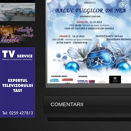
COMENTARII