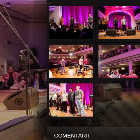
COMENTARII