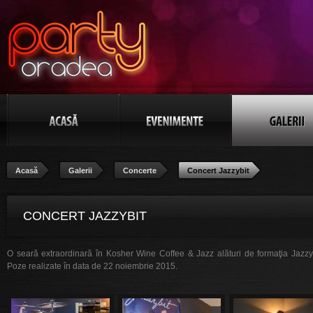
Acasă
Galerii
Concerte
Concert Jazzybit
CONCERT JAZZYBIT
O seară extraordinară în Kosher Wine Coffee & Jazz alături de formaţia Jazzyb
Poze realizate în data de 22 noiembrie 2015.