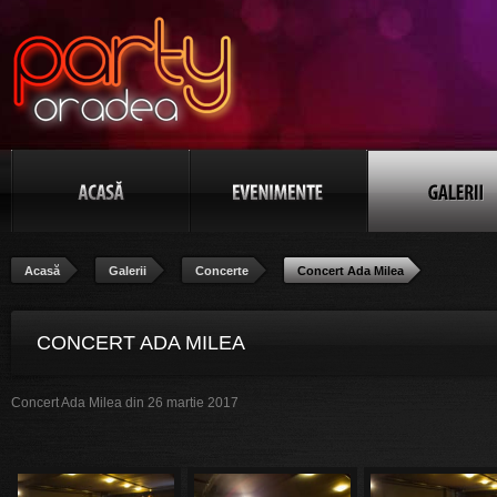
Acasă
Galerii
Concerte
Concert Ada Milea
CONCERT ADA MILEA
Concert Ada Milea din 26 martie 2017