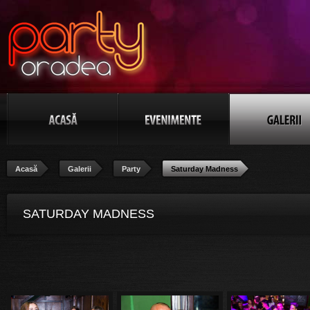
Acasă
Galerii
Party
Saturday Madness
SATURDAY MADNESS