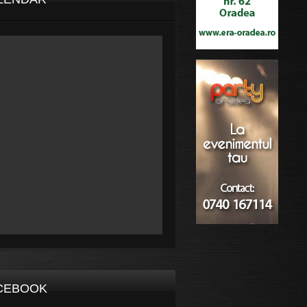
CEBOOK