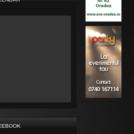
CEBOOK