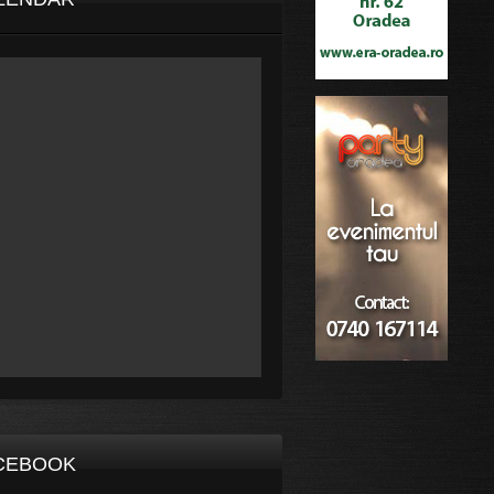
CEBOOK