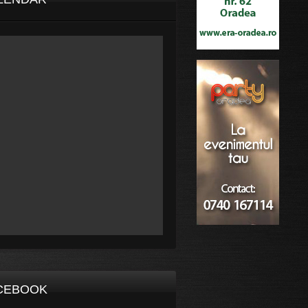
CEBOOK