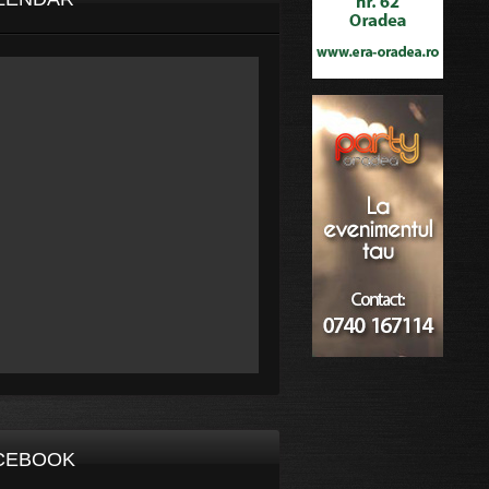
CEBOOK