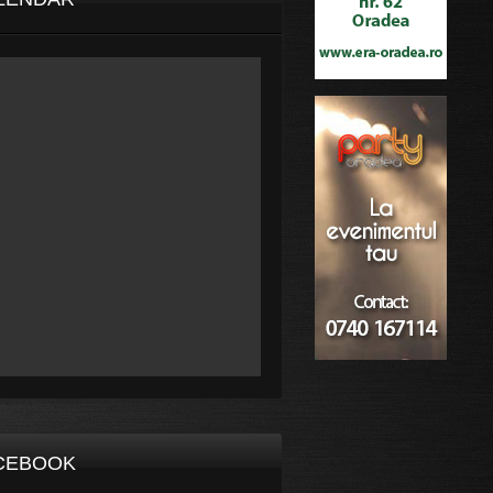
CEBOOK